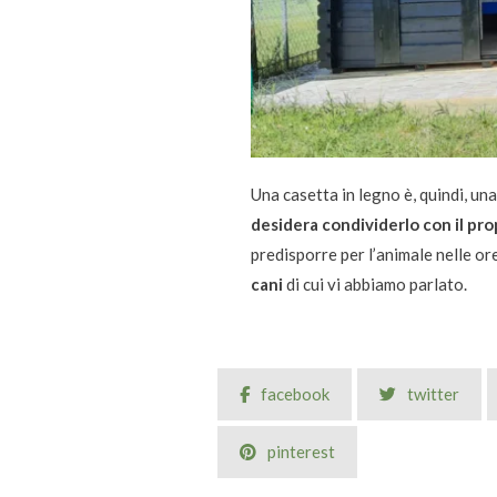
Una casetta in legno è, quindi, un
desidera condividerlo con il pro
predisporre per l’animale nelle ore
cani
di cui vi abbiamo parlato.
facebook
twitter
pinterest