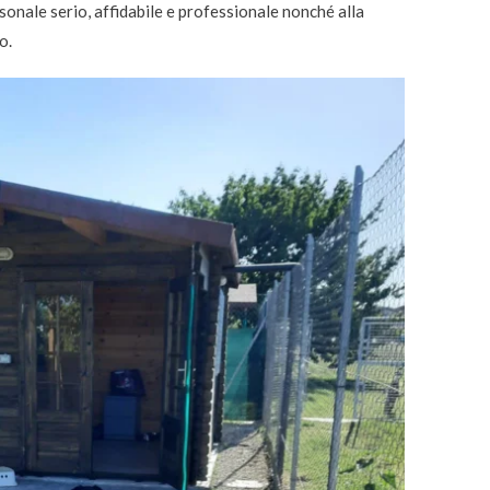
sonale serio, affidabile e professionale nonché alla
o.