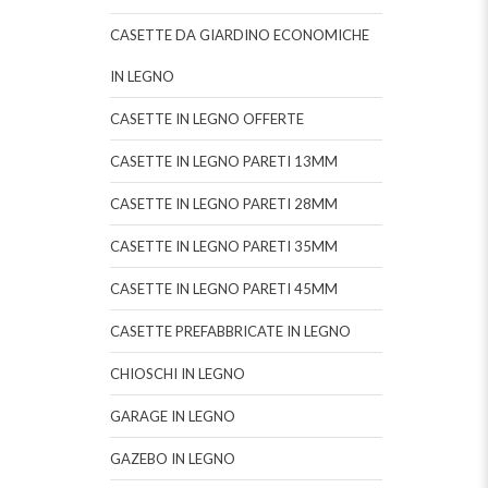
CASETTE DA GIARDINO ECONOMICHE
IN LEGNO
CASETTE IN LEGNO OFFERTE
CASETTE IN LEGNO PARETI 13MM
CASETTE IN LEGNO PARETI 28MM
CASETTE IN LEGNO PARETI 35MM
CASETTE IN LEGNO PARETI 45MM
CASETTE PREFABBRICATE IN LEGNO
CHIOSCHI IN LEGNO
GARAGE IN LEGNO
GAZEBO IN LEGNO