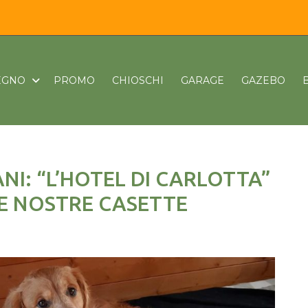
LEGNO
PROMO
CHIOSCHI
GARAGE
GAZEBO
NI: “L’HOTEL DI CARLOTTA”
LE NOSTRE CASETTE