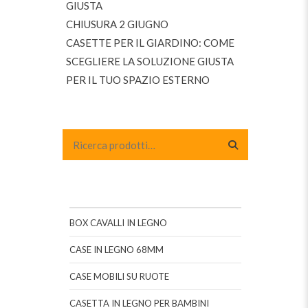
GIUSTA
CHIUSURA 2 GIUGNO
CASETTE PER IL GIARDINO: COME
SCEGLIERE LA SOLUZIONE GIUSTA
PER IL TUO SPAZIO ESTERNO
BOX CAVALLI IN LEGNO
CASE IN LEGNO 68MM
CASE MOBILI SU RUOTE
CASETTA IN LEGNO PER BAMBINI