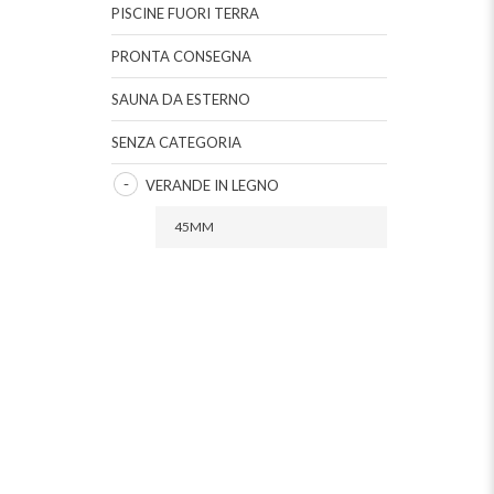
PISCINE FUORI TERRA
PRONTA CONSEGNA
SAUNA DA ESTERNO
SENZA CATEGORIA
VERANDE IN LEGNO
45MM