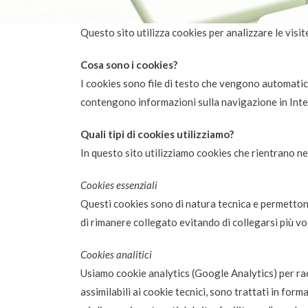
Questo sito utilizza cookies per analizzare le visite
Cosa sono i cookies?
I cookies sono file di testo che vengono automatic
contengono informazioni sulla navigazione in Intern
Quali tipi di cookies utilizziamo?
In questo sito utilizziamo cookies che rientrano ne
Cookies essenziali
Questi cookies sono di natura tecnica e permetton
di rimanere collegato evitando di collegarsi più vo
Cookies analitici
Usiamo cookie analytics (Google Analytics​) per racc
assimilabili ai cookie tecnici, sono trattati in fo