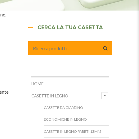
ine.
CERCA LA TUA CASETTA
HOME
tente
CASETTE IN LEGNO
CASETTE DA GIARDINO
ECONOMICHE IN LEGNO
CASETTE IN LEGNO PARETI 13MM