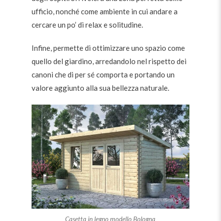
ufficio, nonché come ambiente in cui andare a
cercare un po’ di relax e solitudine.
Infine, permette di ottimizzare uno spazio come
quello del giardino, arredandolo nel rispetto dei
canoni che di per sé comporta e portando un
valore aggiunto alla sua bellezza naturale.
Casetta in legno modello Bologna