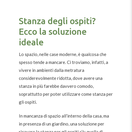
Stanza degli ospiti?
Ecco la soluzione
ideale
Lo spazio, nelle case moderne, è qualcosa che
spesso tende a mancare. Ci troviamo, infatti, a
vivere in ambienti dalla metratura
considerevolmente ridotta, dove avere una
stanza in più farebbe davvero comodo,
soprattutto per poter utilizzare come stanza per
gli ospiti.
In mancanza di spazio all’interno della casa, ma
in presenza di un giardino, una soluzione per
ricavare la stanza per gli ospiti c’è: quella di