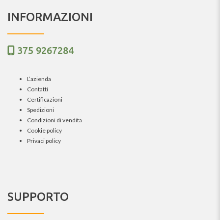
INFORMAZIONI
375 9267284
L’azienda
Contatti
Certificazioni
Spedizioni
Condizioni di vendita
Cookie policy
Privaci policy
SUPPORTO