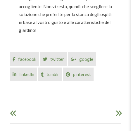
accogliente. Non vi resta, quindi, che scegliere la
soluzione che preferite per la stanza degli ospiti,
in base al vostro gusto e alle caratteristiche del
giardino!
facebook
twitter
google
linkedln
tumblr
pinterest