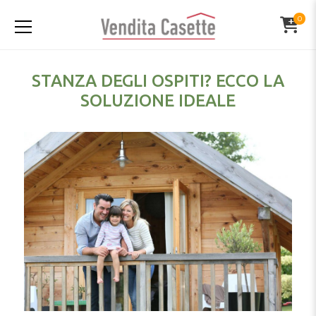
0
STANZA DEGLI OSPITI? ECCO LA
SOLUZIONE IDEALE