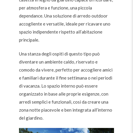
per atmosfera e funzione, una piccola
dependance. Una soluzione di arredo outdoor
accogliente e versatile, ideale per ricavare uno
spazio indipendente rispetto all’abitazione
principale.
Una stanza degli ospiti di questo tipo può
diventare un ambiente caldo, riservato e
comodo da vivere, perfetto per accogliere amici
e familiari durante il fine settimana o nei periodi
di vacanza. Lo spazio interno può essere
organizzato in base alle proprie esigenze, con
arredi semplici e funzionali, così da creare una
zona notte piacevole e ben integrata all’interno
del giardino.