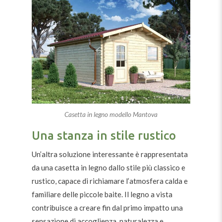
Casetta in legno modello Mantova
Una stanza in stile rustico
Un’altra soluzione interessante è rappresentata
da una casetta in legno dallo stile più classico e
rustico, capace di richiamare l’atmosfera calda e
familiare delle piccole baite. Il legno a vista
contribuisce a creare fin dal primo impatto una
sensazione di accoglienza, naturalezza e