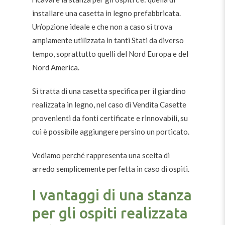
installare una casetta in legno prefabbricata.
Un’opzione ideale e che non a caso si trova
ampiamente utilizzata in tanti Stati da diverso
tempo, soprattutto quelli del Nord Europa e del
Nord America.
Si tratta di una casetta specifica per il giardino
realizzata in legno, nel caso di Vendita Casette
provenienti da fonti certificate e rinnovabili, su
cui è possibile aggiungere persino un porticato.
Vediamo perché rappresenta una scelta di
arredo semplicemente perfetta in caso di ospiti.
I vantaggi di una stanza
per gli ospiti realizzata