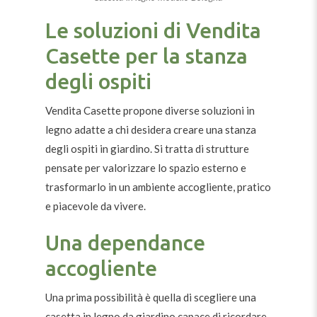
Le soluzioni di Vendita
Casette per la stanza
degli ospiti
Vendita Casette propone diverse soluzioni in
legno adatte a chi desidera creare una stanza
degli ospiti in giardino. Si tratta di strutture
pensate per valorizzare lo spazio esterno e
trasformarlo in un ambiente accogliente, pratico
e piacevole da vivere.
Una dependance
accogliente
Una prima possibilità è quella di scegliere una
casetta in legno da giardino capace di ricordare,