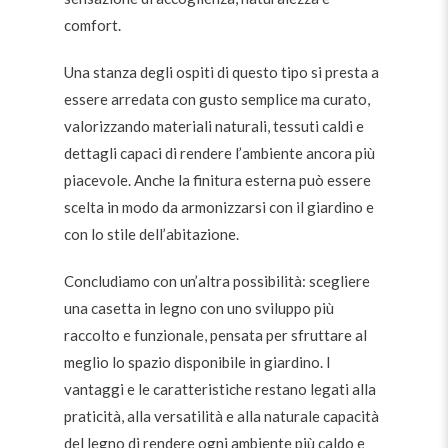
comfort.
Una stanza degli ospiti di questo tipo si presta a
essere arredata con gusto semplice ma curato,
valorizzando materiali naturali, tessuti caldi e
dettagli capaci di rendere l’ambiente ancora più
piacevole. Anche la finitura esterna può essere
scelta in modo da armonizzarsi con il giardino e
con lo stile dell’abitazione.
Concludiamo con un’altra possibilità: scegliere
una casetta in legno con uno sviluppo più
raccolto e funzionale, pensata per sfruttare al
meglio lo spazio disponibile in giardino. I
vantaggi e le caratteristiche restano legati alla
praticità, alla versatilità e alla naturale capacità
del legno di rendere ogni ambiente più caldo e