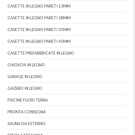
CASETTE IN LEGNO PARETI 13MM
CASETTE IN LEGNO PARETI 28MM
CASETTE IN LEGNO PARETI 35MM
CASETTE IN LEGNO PARETI 45MM
CASETTE PREFABBRICATE IN LEGNO
CHIOSCHI IN LEGNO
GARAGE IN LEGNO
GAZEBO IN LEGNO
PISCINE FUORI TERRA
PRONTA CONSEGNA
SAUNA DA ESTERNO