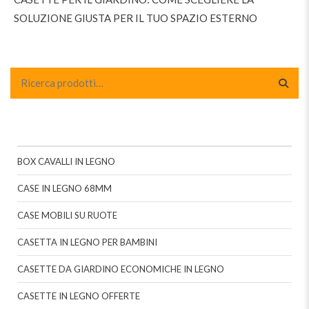
SOLUZIONE GIUSTA PER IL TUO SPAZIO ESTERNO
BOX CAVALLI IN LEGNO
CASE IN LEGNO 68MM
CASE MOBILI SU RUOTE
CASETTA IN LEGNO PER BAMBINI
CASETTE DA GIARDINO ECONOMICHE IN LEGNO
CASETTE IN LEGNO OFFERTE