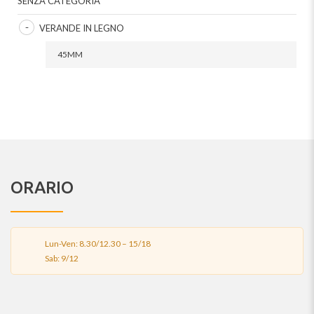
SENZA CATEGORIA
VERANDE IN LEGNO
45MM
ORARIO
Lun-Ven: 8.30/12.30 – 15/18
Sab: 9/12