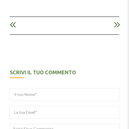
SCRIVI IL TUO COMMENTO