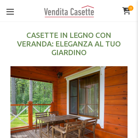
0
CASETTE IN LEGNO CON
VERANDA: ELEGANZA AL TUO
GIARDINO