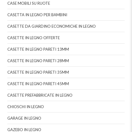
CASE MOBILI SU RUOTE
CASETTA IN LEGNO PER BAMBINI
CASETTE DA GIARDINO ECONOMICHE IN LEGNO
CASETTE IN LEGNO OFFERTE
CASETTE IN LEGNO PARETI 13MM
CASETTE IN LEGNO PARETI 28MM
CASETTE IN LEGNO PARETI 35MM
CASETTE IN LEGNO PARETI 45MM
CASETTE PREFABBRICATE IN LEGNO
CHIOSCHI IN LEGNO
GARAGE IN LEGNO
GAZEBO IN LEGNO