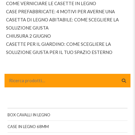
COME VERNICIARE LE CASETTE IN LEGNO
CASE PREFABBRICATE: 4 MOTIVI PER AVERNE UNA
CASETTA DI LEGNO ABITABILE: COME SCEGLIERE LA
SOLUZIONE GIUSTA
CHIUSURA 2 GIUGNO
CASETTE PER IL GIARDINO: COME SCEGLIERE LA
SOLUZIONE GIUSTA PER IL TUO SPAZIO ESTERNO
BOX CAVALLI IN LEGNO
CASE IN LEGNO 68MM