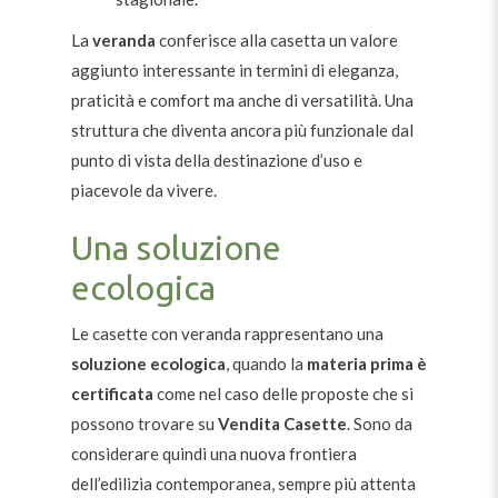
La
veranda
conferisce alla casetta un valore
aggiunto interessante in termini di eleganza,
praticità e comfort ma anche di versatilità. Una
struttura che diventa ancora più funzionale dal
punto di vista della destinazione d’uso e
piacevole da vivere.
Una soluzione
ecologica
Le casette con veranda rappresentano una
soluzione ecologica
, quando la
materia prima è
certificata
come nel caso delle proposte che si
possono trovare su
Vendita Casette
. Sono da
considerare quindi una nuova frontiera
dell’edilizia contemporanea, sempre più attenta