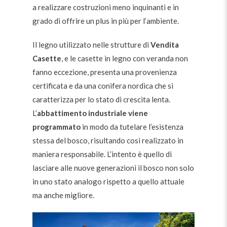
a realizzare costruzioni meno inquinanti e in
grado di offrire un plus in più per l’ambiente.
Il legno utilizzato nelle strutture di
Vendita
Casette
, e le casette in legno con veranda non
fanno eccezione, presenta una provenienza
certificata e da una conifera nordica che si
caratterizza per lo stato di crescita lenta.
L’
abbattimento industriale viene
programmato
in modo da tutelare l’esistenza
stessa del bosco, risultando così realizzato in
maniera responsabile. L’intento è quello di
lasciare alle nuove generazioni il bosco non solo
in uno stato analogo rispetto a quello attuale
ma anche migliore.