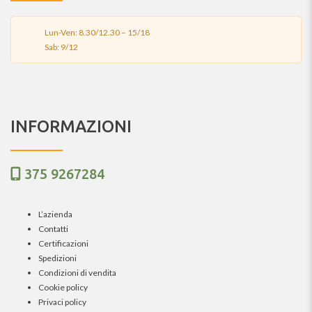
Lun-Ven: 8.30/12.30 – 15/18
Sab: 9/12
INFORMAZIONI
375 9267284
L’azienda
Contatti
Certificazioni
Spedizioni
Condizioni di vendita
Cookie policy
Privaci policy