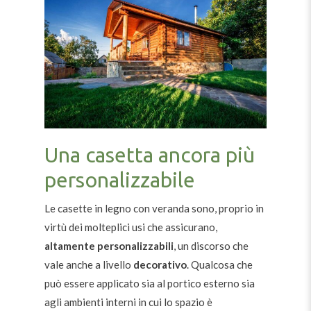
Una casetta ancora più
personalizzabile
Le casette in legno con veranda sono, proprio in
virtù dei molteplici usi che assicurano,
altamente personalizzabili
, un discorso che
vale anche a livello
decorativo
. Qualcosa che
può essere applicato sia al portico esterno sia
agli ambienti interni in cui lo spazio è