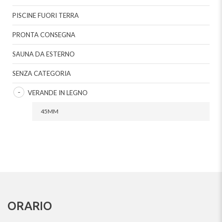
PISCINE FUORI TERRA
PRONTA CONSEGNA
SAUNA DA ESTERNO
SENZA CATEGORIA
VERANDE IN LEGNO
45MM
ORARIO