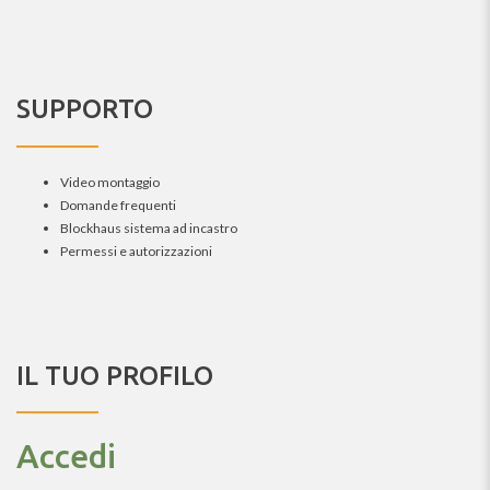
SUPPORTO
Video montaggio
Domande frequenti
Blockhaus sistema ad incastro
Permessi e autorizzazioni
IL TUO PROFILO
Accedi