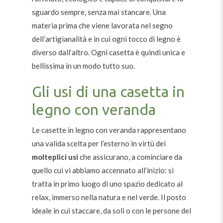
sguardo sempre, senza mai stancare. Una
materia prima che viene lavorata nel segno
dell’artigianalità e in cui ogni tocco di legno è
diverso dall’altro. Ogni casetta è quindi unica e
bellissima in un modo tutto suo.
Gli usi di una casetta in
legno con veranda
Le casette in legno con veranda rappresentano
una valida scelta per l’esterno in virtù dei
molteplici usi
che assicurano, a cominciare da
quello cui vi abbiamo accennato all’inizio: si
tratta in primo luogo di uno spazio dedicato al
relax, immerso nella natura e nel verde. Il posto
ideale in cui staccare, da soli o con le persone del