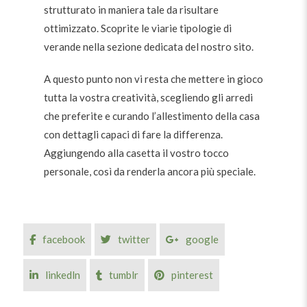
strutturato in maniera tale da risultare
ottimizzato. Scoprite le viarie tipologie di
verande nella
sezione dedicata
del nostro sito.
A questo punto non vi resta che mettere in gioco
tutta la vostra creatività, scegliendo gli arredi
che preferite e curando l’allestimento della casa
con dettagli capaci di fare la differenza.
Aggiungendo alla casetta il vostro tocco
personale, così da renderla ancora più speciale.
facebook
twitter
google
linkedln
tumblr
pinterest