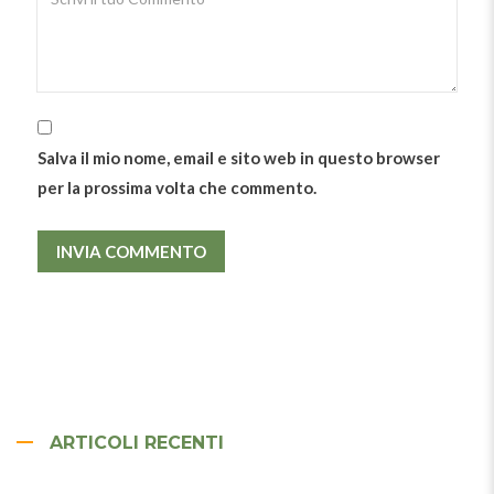
Salva il mio nome, email e sito web in questo browser
per la prossima volta che commento.
ARTICOLI RECENTI