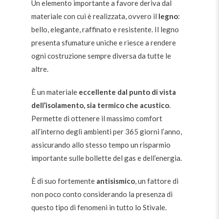
Un elemento importante a favore deriva dal
materiale con cui è realizzata, ovvero il
legno
:
bello, elegante, raffinato e resistente. Il legno
presenta sfumature uniche e riesce a rendere
ogni costruzione sempre diversa da tutte le
altre.
È un materiale
eccellente dal punto di vista
dell’isolamento, sia termico che acustico
.
Permette di ottenere il massimo comfort
all’interno degli ambienti per 365 giorni l’anno,
assicurando allo stesso tempo un risparmio
importante sulle bollette del gas e dell’energia.
È di suo fortemente
antisismico
, un fattore di
non poco conto considerando la presenza di
questo tipo di fenomeni in tutto lo Stivale.