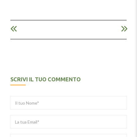
SCRIVI IL TUO COMMENTO