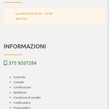
Lun-Ven: 8.30/12.30 – 15/18
Sab: 9/12
INFORMAZIONI
375 9267284
L’azienda
Contatti
Certificazioni
Spedizioni
Condizioni di vendita
Cookie policy
Privaci policy