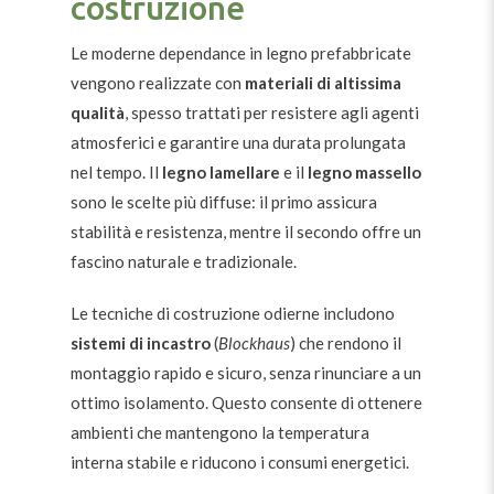
costruzione
Le moderne dependance in legno prefabbricate
vengono realizzate con
materiali di altissima
qualità
, spesso trattati per resistere agli agenti
atmosferici e garantire una durata prolungata
nel tempo. Il
legno lamellare
e il
legno massello
sono le scelte più diffuse: il primo assicura
stabilità e resistenza, mentre il secondo offre un
fascino naturale e tradizionale.
Le tecniche di costruzione odierne includono
sistemi di incastro
(
Blockhaus
) che rendono il
montaggio rapido e sicuro, senza rinunciare a un
ottimo isolamento. Questo consente di ottenere
ambienti che mantengono la temperatura
interna stabile e riducono i consumi energetici.