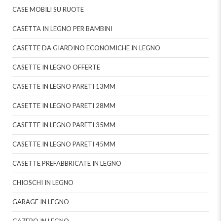
CASE MOBILI SU RUOTE
CASETTA IN LEGNO PER BAMBINI
CASETTE DA GIARDINO ECONOMICHE IN LEGNO
CASETTE IN LEGNO OFFERTE
CASETTE IN LEGNO PARETI 13MM
CASETTE IN LEGNO PARETI 28MM
CASETTE IN LEGNO PARETI 35MM
CASETTE IN LEGNO PARETI 45MM
CASETTE PREFABBRICATE IN LEGNO
CHIOSCHI IN LEGNO
GARAGE IN LEGNO