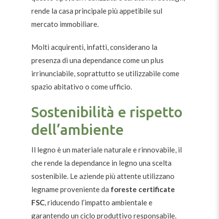
rende la casa principale più appetibile sul
mercato immobiliare.
Molti acquirenti, infatti, considerano la
presenza di una dependance come un plus
irrinunciabile, soprattutto se utilizzabile come
spazio abitativo o come ufficio.
Sostenibilità e rispetto
dell’ambiente
Il legno è un materiale naturale e rinnovabile, il
che rende la dependance in legno una scelta
sostenibile. Le aziende più attente utilizzano
legname proveniente da
foreste certificate
FSC
, riducendo l’impatto ambientale e
garantendo un ciclo produttivo responsabile.