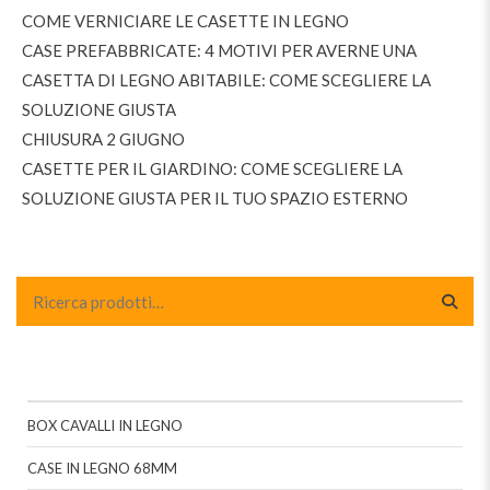
COME VERNICIARE LE CASETTE IN LEGNO
CASE PREFABBRICATE: 4 MOTIVI PER AVERNE UNA
CASETTA DI LEGNO ABITABILE: COME SCEGLIERE LA
SOLUZIONE GIUSTA
CHIUSURA 2 GIUGNO
CASETTE PER IL GIARDINO: COME SCEGLIERE LA
SOLUZIONE GIUSTA PER IL TUO SPAZIO ESTERNO
BOX CAVALLI IN LEGNO
CASE IN LEGNO 68MM