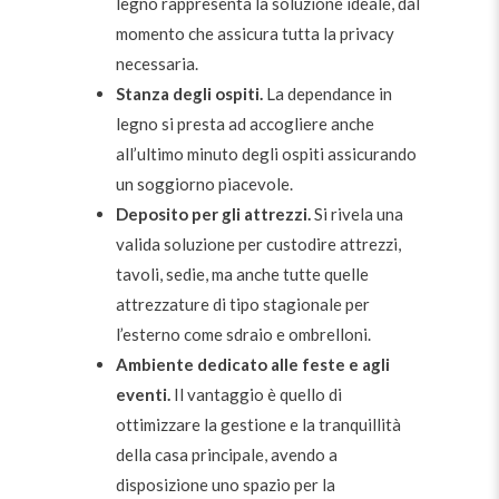
legno rappresenta la soluzione ideale, dal
momento che assicura tutta la privacy
necessaria.
Stanza degli ospiti.
La dependance in
legno si presta ad accogliere anche
all’ultimo minuto degli ospiti assicurando
un soggiorno piacevole.
Deposito per gli attrezzi.
Si rivela una
valida soluzione per custodire attrezzi,
tavoli, sedie, ma anche tutte quelle
attrezzature di tipo stagionale per
l’esterno come sdraio e ombrelloni.
Ambiente dedicato alle feste e agli
eventi.
Il vantaggio è quello di
ottimizzare la gestione e la tranquillità
della casa principale, avendo a
disposizione uno spazio per la