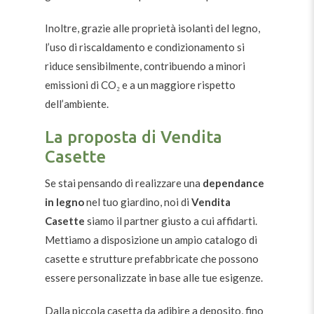
Inoltre, grazie alle proprietà isolanti del legno,
l’uso di riscaldamento e condizionamento si
riduce sensibilmente, contribuendo a minori
emissioni di CO₂ e a un maggiore rispetto
dell’ambiente.
La proposta di Vendita
Casette
Se stai pensando di realizzare una
dependance
in legno
nel tuo giardino, noi di
Vendita
Casette
siamo il partner giusto a cui affidarti.
Mettiamo a disposizione un ampio catalogo di
casette e strutture prefabbricate che possono
essere personalizzate in base alle tue esigenze.
Dalla piccola casetta da adibire a deposito, fino