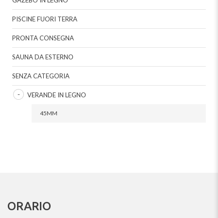
GAZEBO IN LEGNO
PISCINE FUORI TERRA
PRONTA CONSEGNA
SAUNA DA ESTERNO
SENZA CATEGORIA
VERANDE IN LEGNO
45MM
ORARIO