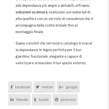
alle dependance più ampie e abitabili, offriamo
soluzioni su misura
, realizzate con materiali di
alta qualità e con un servizio di consulenza che ti
accompagna dalla scelta iniziale fino al
montaggio finale.
Siamo convinti che nel
nostro catalogo
troverai
la dependance in legno perfetta per il tuo
giardino: funzionale, elegante e capace di
valorizzare al massimo il tuo spazio esterno.
facebook
twitter
google
linkedln
tumblr
pinterest