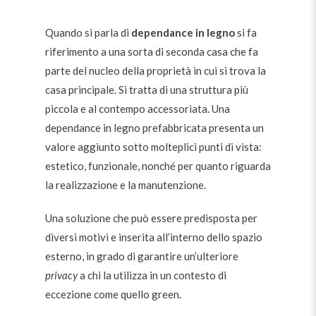
Quando si parla di
dependance in legno
si fa
riferimento a una sorta di seconda casa che fa
parte del nucleo della proprietà in cui si trova la
casa principale. Si tratta di una struttura più
piccola e al contempo accessoriata. Una
dependance in legno prefabbricata presenta un
valore aggiunto sotto molteplici punti di vista:
estetico, funzionale, nonché per quanto riguarda
la realizzazione e la manutenzione.
Una soluzione che può essere predisposta per
diversi motivi e inserita all’interno dello spazio
esterno, in grado di garantire un’ulteriore
privacy
a chi la utilizza in un contesto di
eccezione come quello green.