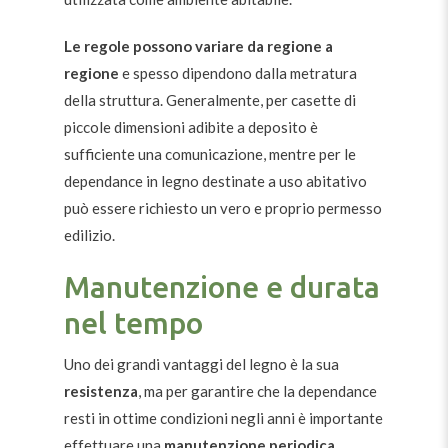
Le regole possono variare da regione a
regione
e spesso dipendono dalla metratura
della struttura. Generalmente, per casette di
piccole dimensioni adibite a deposito è
sufficiente una comunicazione, mentre per le
dependance in legno destinate a uso abitativo
può essere richiesto un vero e proprio permesso
edilizio.
Manutenzione e durata
nel tempo
Uno dei grandi vantaggi del legno è la sua
resistenza
, ma per garantire che la dependance
resti in ottime condizioni negli anni è importante
effettuare una
manutenzione periodica
.