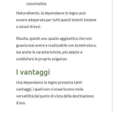
convivialità.
Naturalmente, la dependance in legno può
essere adoperata per tutti questi intenti insieme
o alcuni di essi.
Risulta, quindi, uno spazio aggiuntivo che non
guasta mai avere e realizzabile con la metratura,
ma anche le caratteristiche, più adatte a
soddisfare le proprie esigenze.
I vantaggi
Una dependance in legno presenta tanti
vantaggi, i quali non si esauriscono nella
versatilità dal punto di vista della destinazione
d’uso.