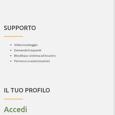
SUPPORTO
Video montaggio
Domande frequenti
Blockhaus sistema ad incastro
Permessi e autorizzazioni
IL TUO PROFILO
Accedi