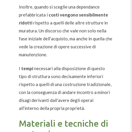
Inoltre, quando si sceglie una dependance
prefabbricata i
costi vengono sensibilmente
ridotti
rispetto a quelli delle altre strutture in
muratura. Un discorso che vale non solo nella
fase iniziale dell’acquisto, ma anche in quella che
vede la creazione di opere successive di
manutenzione.
I
tempi
necessari alla disposizione di questo
tipo di struttura sono decisamente inferiori
rispetto a quelli di una costruzione tradizionale,
con la conseguenza di andare incontro a minori
disagi derivanti dall’avere degli operai
all’interno della propria proprietà.
Materiali e tecniche di