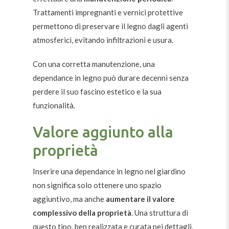
Trattamenti impregnanti e vernici protettive
permettono di preservare il legno dagli agenti
atmosferici, evitando infiltrazioni e usura.
Con una corretta manutenzione, una
dependance in legno può durare decenni senza
perdere il suo fascino estetico e la sua
funzionalità.
Valore aggiunto alla
proprietà
Inserire una dependance in legno nel giardino
non significa solo ottenere uno spazio
aggiuntivo, ma anche
aumentare il valore
complessivo della proprietà
. Una struttura di
questo tipo, ben realizzata e curata nei dettagli,