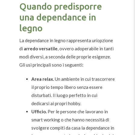
Quando predisporre
una dependance in
legno
La dependance in legno rappresenta un’opzione
di
arredo versatile
, ovvero adoperabile in tanti
modi diversi, a seconda delle proprie esigenze.
Gli usi principali sono i seguenti:
Area relax.
Un ambiente in cui trascorrere
il proprio tempo libero senza essere
disturbati. Il luogo perfetto in cui
dedicarsi ai propri hobby.
Ufficio.
Per le persone che lavorano in
smart working o che hanno necessità di
svolgere compiti da casa la dependance in