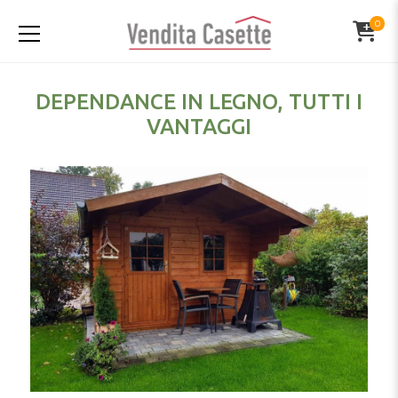
0
DEPENDANCE IN LEGNO, TUTTI I
VANTAGGI