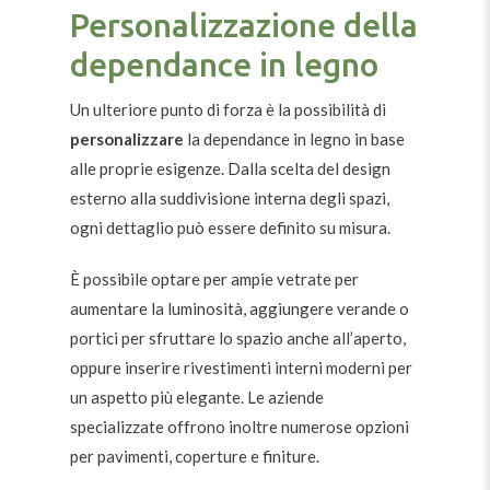
Personalizzazione della
dependance in legno
Un ulteriore punto di forza è la possibilità di
personalizzare
la dependance in legno in base
alle proprie esigenze. Dalla scelta del design
esterno alla suddivisione interna degli spazi,
ogni dettaglio può essere definito su misura.
È possibile optare per ampie vetrate per
aumentare la luminosità, aggiungere verande o
portici per sfruttare lo spazio anche all’aperto,
oppure inserire rivestimenti interni moderni per
un aspetto più elegante. Le aziende
specializzate offrono inoltre numerose opzioni
per pavimenti, coperture e finiture.