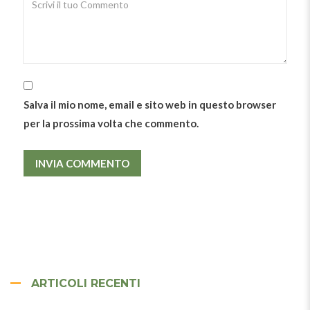
Salva il mio nome, email e sito web in questo browser
per la prossima volta che commento.
ARTICOLI RECENTI