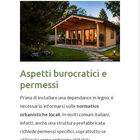
Aspetti burocratici e
permessi
Prima di installare una dependance in legno, è
necessario informarsi sulle
normative
urbanistiche locali
. In molti comuni italiani,
infatti, anche una struttura prefabbricata
richiede permessi specifici, soprattutto se
utilizzata come ambiente abitabile.