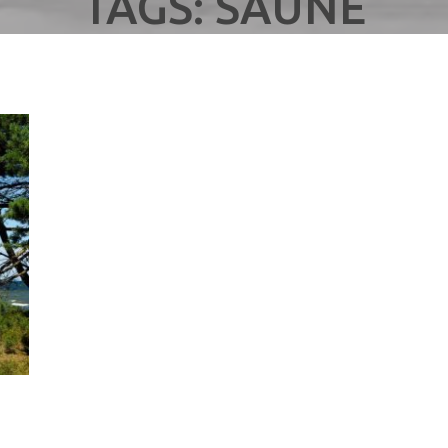
TAGS: SAUNE