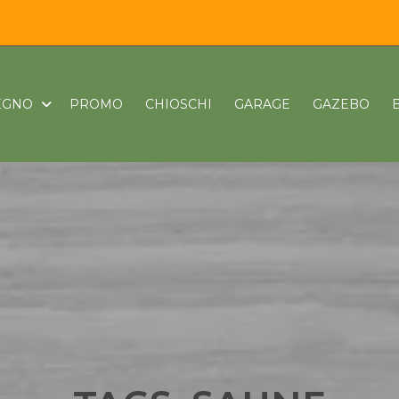
LEGNO
PROMO
CHIOSCHI
GARAGE
GAZEBO