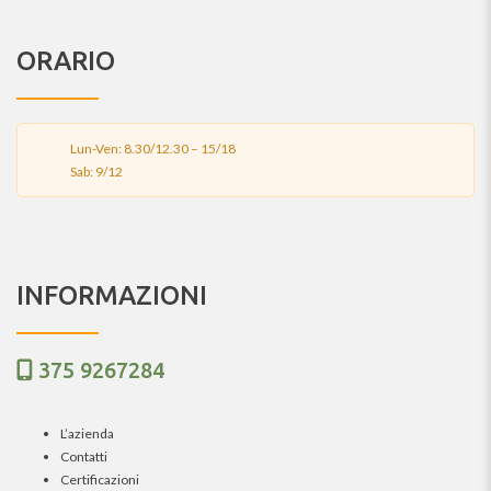
ORARIO
Lun-Ven: 8.30/12.30 – 15/18
Sab: 9/12
INFORMAZIONI
375 9267284
L’azienda
Contatti
Certificazioni