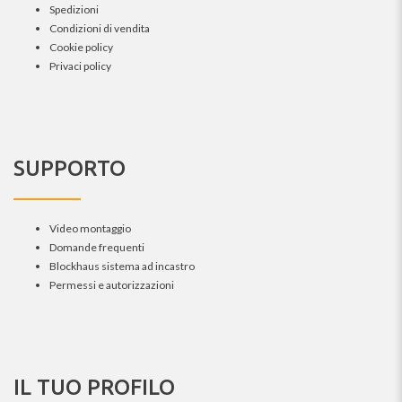
Spedizioni
Condizioni di vendita
Cookie policy
Privaci policy
SUPPORTO
Video montaggio
Domande frequenti
Blockhaus sistema ad incastro
Permessi e autorizzazioni
IL TUO PROFILO