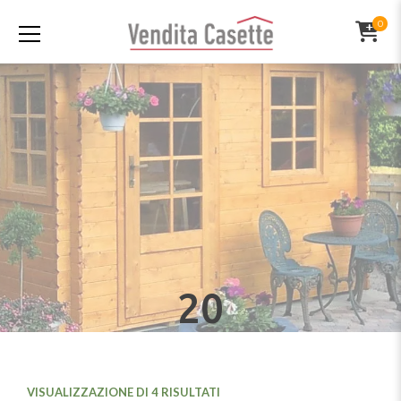
0
20
VISUALIZZAZIONE DI 4 RISULTATI