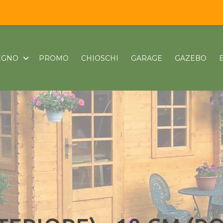
LEGNO
PROMO
CHIOSCHI
GARAGE
GAZEBO