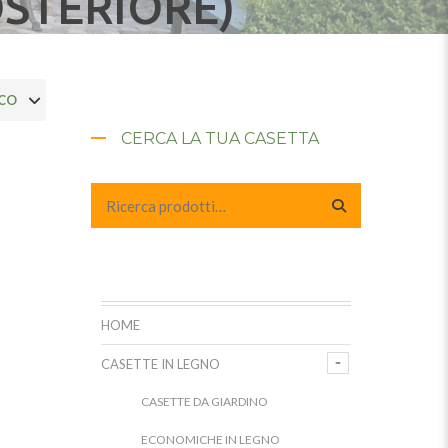
OSTERIORE)
CERCA LA TUA CASETTA
HOME
CASETTE IN LEGNO
CASETTE DA GIARDINO
ECONOMICHE IN LEGNO