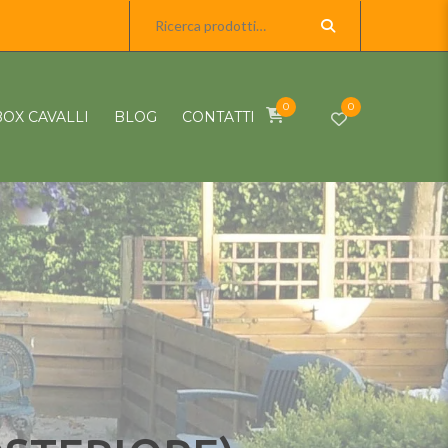
0
0
BOX CAVALLI
BLOG
CONTATTI