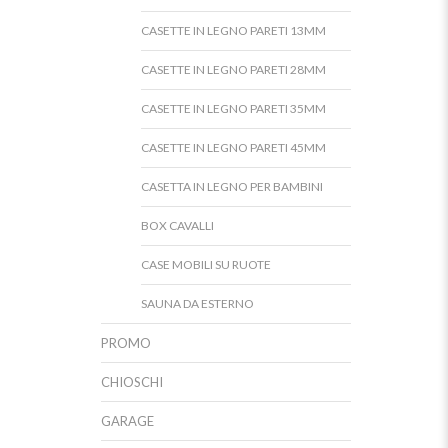
CASETTE IN LEGNO PARETI 13MM
CASETTE IN LEGNO PARETI 28MM
CASETTE IN LEGNO PARETI 35MM
CASETTE IN LEGNO PARETI 45MM
CASETTA IN LEGNO PER BAMBINI
BOX CAVALLI
CASE MOBILI SU RUOTE
SAUNA DA ESTERNO
PROMO
CHIOSCHI
GARAGE