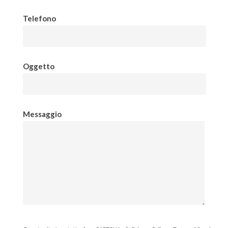
Telefono
Oggetto
Messaggio