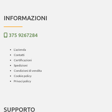
INFORMAZIONI
375 9267284
L’azienda
Contatti
Certificazioni
Spedizioni
Condizioni di vendita
Cookie policy
Privaci policy
SUPPORTO