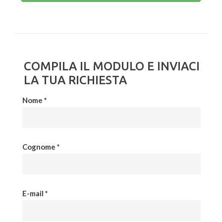
COMPILA IL MODULO E INVIACI
LA TUA RICHIESTA
Nome *
Cognome *
E-mail *